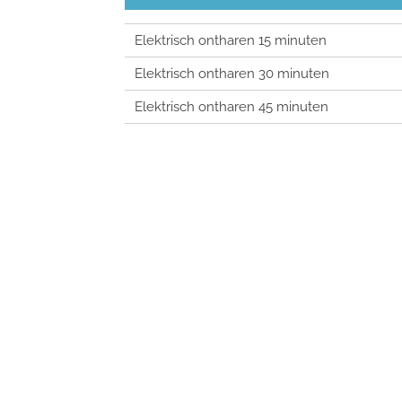
Elektrisch ontharen 15 minuten
Elektrisch ontharen 30 minuten
Elektrisch ontharen 45 minuten