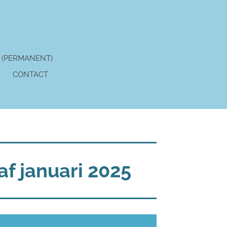
 (PERMANENT)
CONTACT
af januari 2025